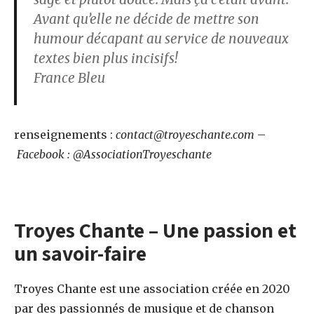
Avant qu’elle ne décide de mettre son
humour décapant au service de nouveaux
textes bien plus incisifs!
France Bleu
renseignements :
contact@troyeschante.com
–
Facebook : @AssociationTroyeschante
Troyes Chante – Une passion et
un savoir-faire
Troyes Chante est une association créée en 2020
par des passionnés de musique et de chanson