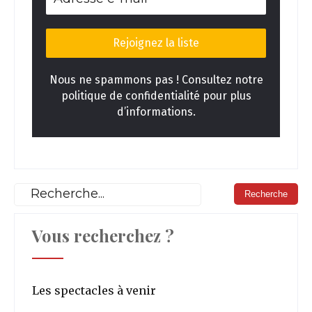
Nous ne spammons pas ! Consultez notre
politique de confidentialité pour plus
d’informations.
Vous recherchez ?
Les spectacles à venir