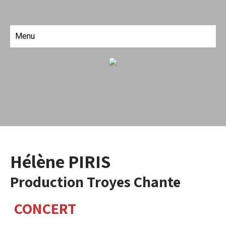
Menu
Hélène PIRIS
Production Troyes Chante
CONCERT