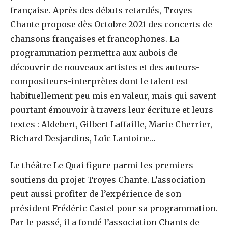
française. Après des débuts retardés, Troyes
Chante propose dès Octobre 2021 des concerts de
chansons françaises et francophones. La
programmation permettra aux aubois de
découvrir de nouveaux artistes et des auteurs-
compositeurs-interprètes dont le talent est
habituellement peu mis en valeur, mais qui savent
pourtant émouvoir à travers leur écriture et leurs
textes : Aldebert, Gilbert Laffaille, Marie Cherrier,
Richard Desjardins, Loïc Lantoine…
Le théâtre Le Quai figure parmi les premiers
soutiens du projet Troyes Chante. L’association
peut aussi profiter de l’expérience de son
président Frédéric Castel pour sa programmation.
Par le passé, il a fondé l’association Chants de