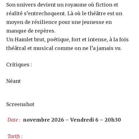
Son univers devient un royaume où fiction et
réalité s’entrechoquent. Là où le théâtre est un
moyen de résilience pour une jeunesse en
manque de repères.
Un Hamlet brut, poétique, fort et intense, à la fois
théâtral et musical comme on ne l’a jamais vu.
Critiques :
Néant
Screenshot
Date :
novembre 2026 – Vendredi 6 – 20h30
Tarifs :