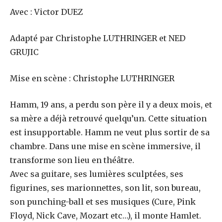
Avec : Victor DUEZ
Adapté par Christophe LUTHRINGER et NED
GRUJIC
Mise en scène : Christophe LUTHRINGER
Hamm, 19 ans, a perdu son père il y a deux mois, et
sa mère a déjà retrouvé quelqu’un. Cette situation
est insupportable. Hamm ne veut plus sortir de sa
chambre. Dans une mise en scène immersive, il
transforme son lieu en théâtre.
Avec sa guitare, ses lumières sculptées, ses
figurines, ses marionnettes, son lit, son bureau,
son punching-ball et ses musiques (Cure, Pink
Floyd, Nick Cave, Mozart etc…), il monte Hamlet.