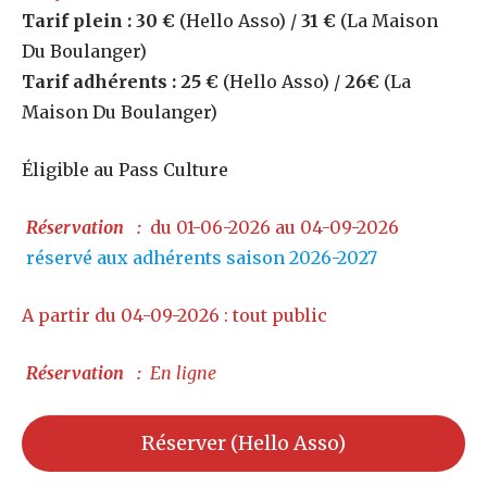
Tarif plein : 30 €
(Hello Asso) /
31 €
(La Maison
Du Boulanger)
Tarif adhérents : 25 €
(Hello Asso) /
26€
(La
Maison Du Boulanger)
Éligible au Pass Culture
Réservation
:
du 01-06-2026 au 04-09-2026
réservé aux adhérents saison 2026-2027
A partir du 04-09-2026 : tout public
Réservation
:
En ligne
Réserver (Hello Asso)