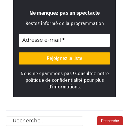
Ne manquez pas un spectacle
Restez informé de la programmation
Nous ne spammons pas ! Consultez notre
politique de confidentialité pour plus
d’informations.