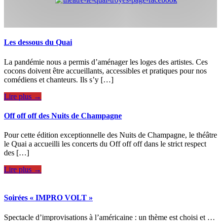
Les dessous du Quai
La pandémie nous a permis d’aménager les loges des artistes. Ces
cocons doivent être accueillants, accessibles et pratiques pour nos
comédiens et chanteurs. Ils s’y […]
Lire plus →
Off off off des Nuits de Champagne
Pour cette édition exceptionnelle des Nuits de Champagne, le théâtre
le Quai a accueilli les concerts du Off off off dans le strict respect
des […]
Lire plus →
Soirées « IMPRO VOLT »
Spectacle d’improvisations à l’américaine : un thème est choisi et …