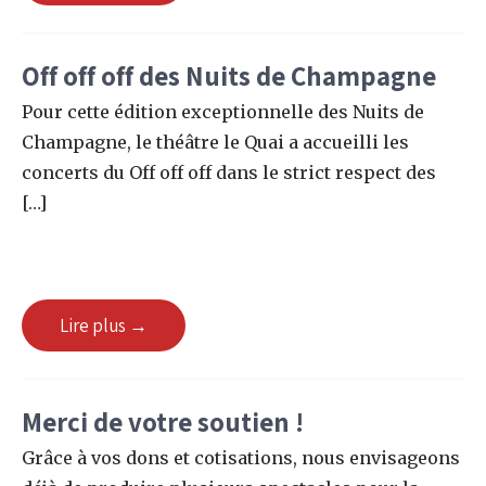
Off off off des Nuits de Champagne
Pour cette édition exceptionnelle des Nuits de
Champagne, le théâtre le Quai a accueilli les
concerts du Off off off dans le strict respect des
[…]
Lire plus →
Merci de votre soutien !
Grâce à vos dons et cotisations, nous envisageons