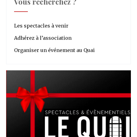
Vous recherchez ?
Les spectacles à venir
Adhérez à l’association
Organiser un événement au Quai