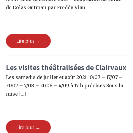
de Colas Gutman par Freddy Viau
Lire plus →
Les visites théâtralisées de Clairvaux
Les samedis de juillet et août 2021 10/07 – 17/07 –
31/07 – 7/08 – 21/08 – 4/09 à 17 h précises Sous la
mise […]
Lire plus →