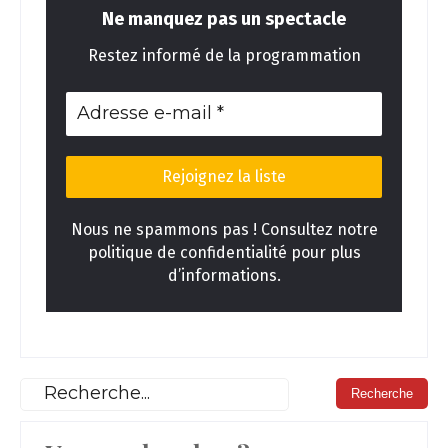
Ne manquez pas un spectacle
Restez informé de la programmation
Nous ne spammons pas ! Consultez notre
politique de confidentialité pour plus
d’informations.